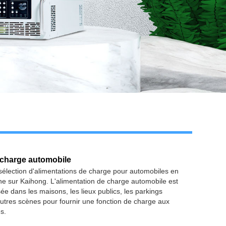
 charge automobile
sélection d'alimentations de charge pour automobiles en
e sur Kaihong. L'alimentation de charge automobile est
sée dans les maisons, les lieux publics, les parkings
utres scènes pour fournir une fonction de charge aux
s.