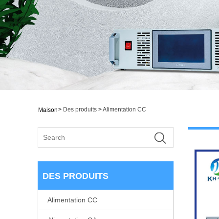
>
Des produits
>
Alimentation CC
Maison
DES PRODUITS
Alimentation CC