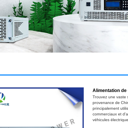
Alimentation de
Trouvez une vaste 
provenance de Chin
principalement utili
commerciaux et d'a
véhicules électrique