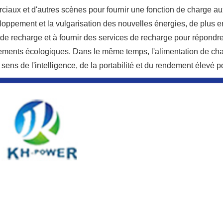
iaux et d'autres scènes pour fournir une fonction de charge au
loppement et la vulgarisation des nouvelles énergies, de plus 
de recharge et à fournir des services de recharge pour répond
ments écologiques. Dans le même temps, l'alimentation de ch
 sens de l'intelligence, de la portabilité et du rendement élevé p