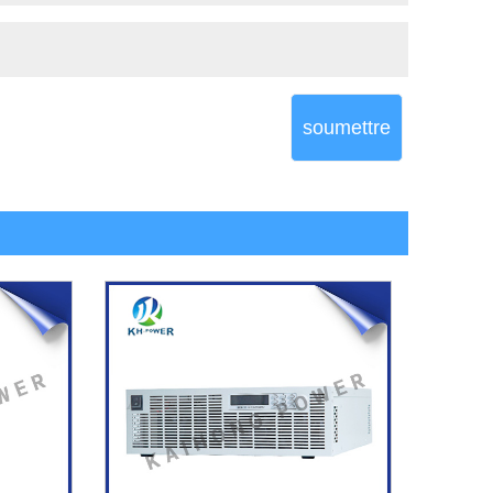
soumettre