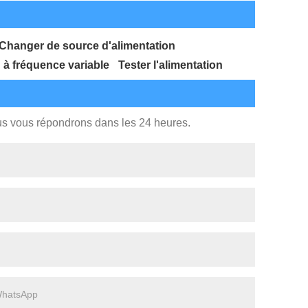
Changer de source d'alimentation
 à fréquence variable
Tester l'alimentation
ous vous répondrons dans les 24 heures.