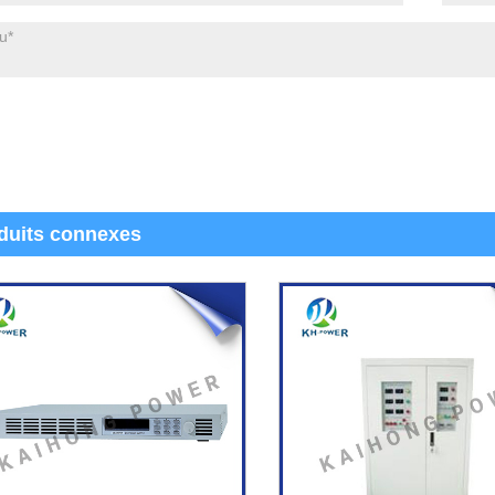
duits connexes