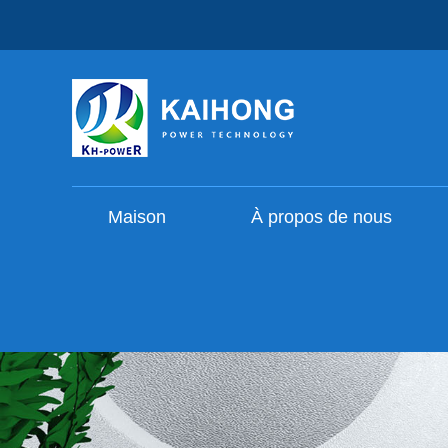
Maison
À propos de nous