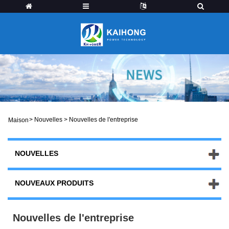
>
Nouvelles
>
Nouvelles de l'entreprise
Maison
NOUVELLES
NOUVEAUX PRODUITS
Nouvelles de l'entreprise