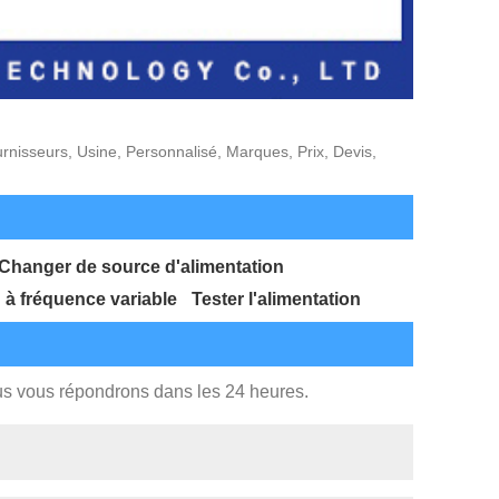
rnisseurs, Usine, Personnalisé, Marques, Prix, Devis,
Changer de source d'alimentation
 à fréquence variable
Tester l'alimentation
ous vous répondrons dans les 24 heures.