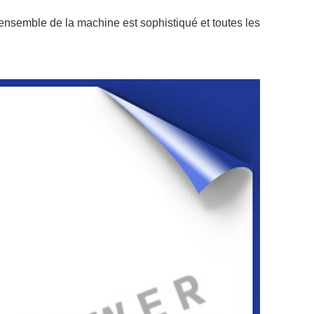
L'ensemble de la machine est sophistiqué et toutes les