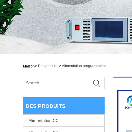
>
Des produits
>
Alimentation programmable
Maison
DES PRODUITS
Alimentation CC