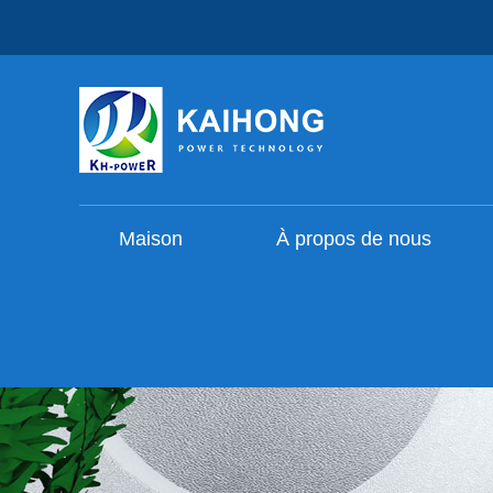
Maison
À propos de nous